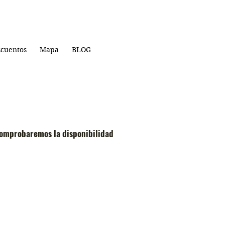
cuentos
Mapa
BLOG
comprobaremos la disponibilidad