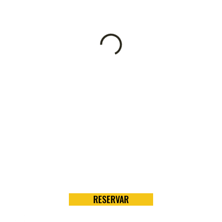
RESERVAR
Térmi